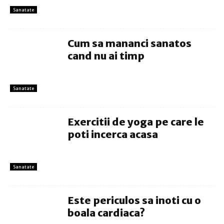
Sanatate
Cum sa mananci sanatos
cand nu ai timp
Sanatate
Exercitii de yoga pe care le
poti incerca acasa
Sanatate
Este periculos sa inoti cu o
boala cardiaca?