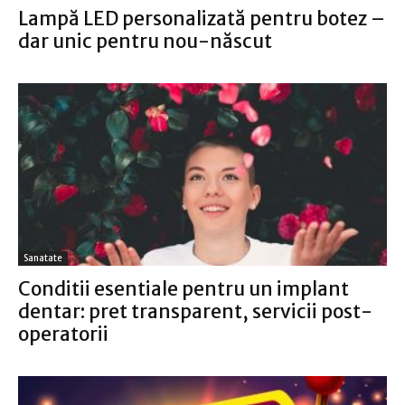
Lampă LED personalizată pentru botez –
dar unic pentru nou-născut
Sanatate
Conditii esentiale pentru un implant
dentar: pret transparent, servicii post-
operatorii