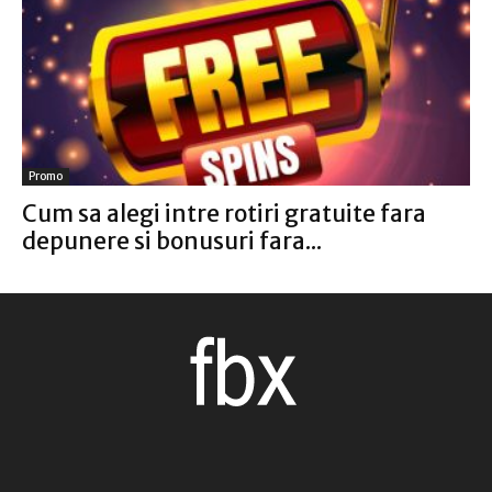
Promo
Cum sa alegi intre rotiri gratuite fara
depunere si bonusuri fara...