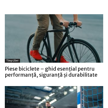
Timp Liber
Piese biciclete – ghid esențial pentru
performanță, siguranță și durabilitate