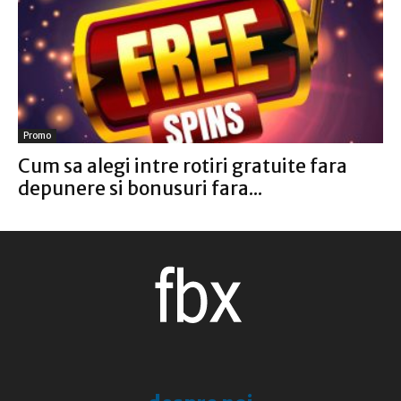
Promo
Cum sa alegi intre rotiri gratuite fara
depunere si bonusuri fara...