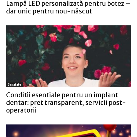
Lampă LED personalizată pentru botez –
dar unic pentru nou-născut
Sanatate
Conditii esentiale pentru un implant
dentar: pret transparent, servicii post-
operatorii