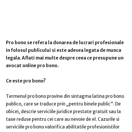
Pro bono se refera la donarea de lucrari profesionale
in folosul publicului si este adesea legata de munca
legala. Aflati mai multe despre ceea ce presupune un
avocat online pro bono.
Ce este pro bono?
Termenul pro bono provine din sintagma latina pro bono
publico, care se traduce prin „pentru binele public”. De
obicei, descrie serviciile juridice prestate gratuit sau la
taxe reduse pentru cei care au nevoie de el. Cazurile si
serviciile pro bono valorifica abilitatile profesionistilor