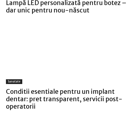
Lampă LED personalizată pentru botez –
dar unic pentru nou-născut
Sanatate
Conditii esentiale pentru un implant
dentar: pret transparent, servicii post-
operatorii