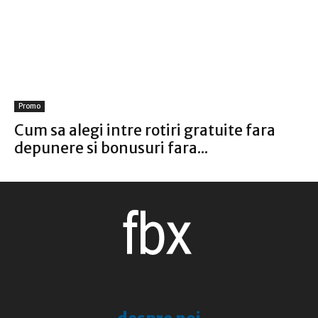
Promo
Cum sa alegi intre rotiri gratuite fara
depunere si bonusuri fara...