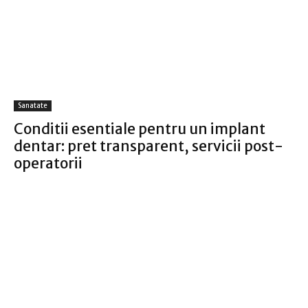
Sanatate
Conditii esentiale pentru un implant
dentar: pret transparent, servicii post-
operatorii