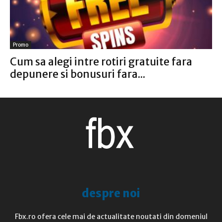
Promo
Cum sa alegi intre rotiri gratuite fara
depunere si bonusuri fara...
despre noi
Fbx.ro ofera cele mai de actualitate noutati din domeniul