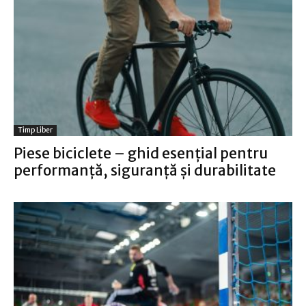
Timp Liber
Piese biciclete – ghid esențial pentru
performanță, siguranță și durabilitate