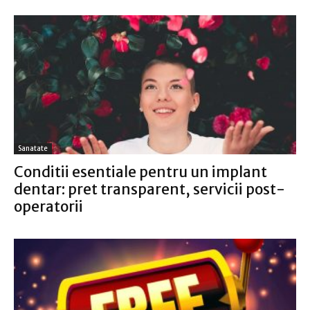
Sanatate
Conditii esentiale pentru un implant
dentar: pret transparent, servicii post-
operatorii