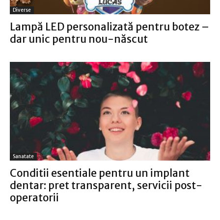
Diverse
Lampă LED personalizată pentru botez –
dar unic pentru nou-născut
Sanatate
Conditii esentiale pentru un implant
dentar: pret transparent, servicii post-
operatorii