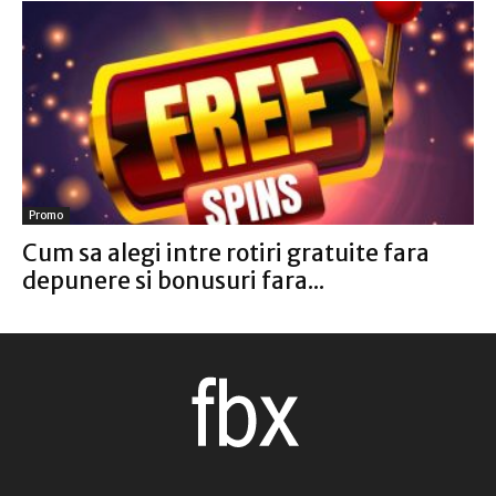
Promo
Cum sa alegi intre rotiri gratuite fara
depunere si bonusuri fara...