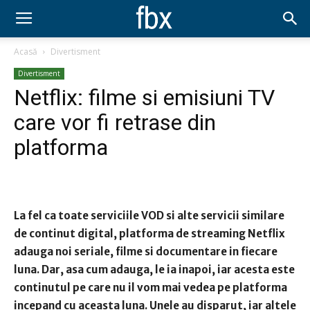
Acasă
Divertisment
Divertisment
Netflix: filme si emisiuni TV
care vor fi retrase din
platforma
La fel ca toate serviciile VOD si alte servicii similare
de continut digital, platforma de streaming Netflix
adauga noi seriale, filme si documentare in fiecare
luna. Dar, asa cum adauga, le ia inapoi, iar acesta este
continutul pe care nu il vom mai vedea pe platforma
incepand cu aceasta luna. Unele au disparut, iar altele