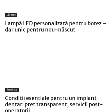
Diverse
Lampă LED personalizată pentru botez –
dar unic pentru nou-născut
Sanatate
Conditii esentiale pentru un implant
dentar: pret transparent, servicii post-
operatorii