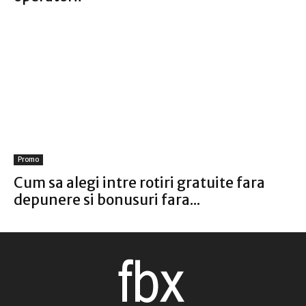
Promo
Cum sa alegi intre rotiri gratuite fara
depunere si bonusuri fara...