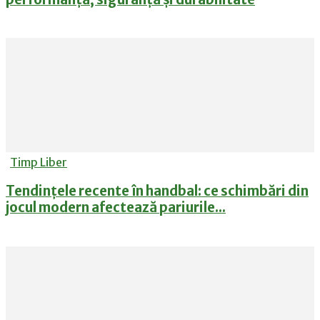
Timp Liber
Tendințele recente în handbal: ce schimbări din
jocul modern afectează pariurile...