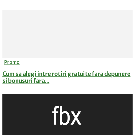
Promo
Cum sa alegi intre rotiri gratuite fara depunere
si bonusuri fara...