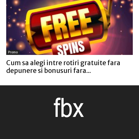
Promo
Cum sa alegi intre rotiri gratuite fara
depunere si bonusuri fara...