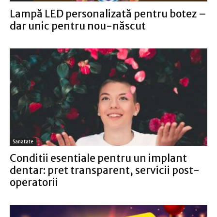
Lampă LED personalizată pentru botez –
dar unic pentru nou-născut
Sanatate
Conditii esentiale pentru un implant
dentar: pret transparent, servicii post-
operatorii