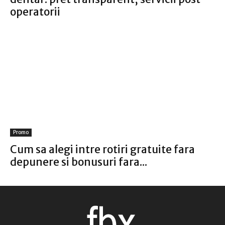
operatorii
Promo
Cum sa alegi intre rotiri gratuite fara
depunere si bonusuri fara...