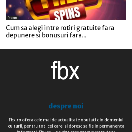
Promo
Cum sa alegi intre rotiri gratuite fara
depunere si bonusuri fara...
despre noi
Fbx.ro ofera cele mai de actualitate noutati din domeniul
culturii, pentru toti cei care isi doresc sa fie in permanenta