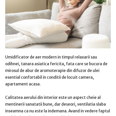
Umidificator de aer modern in timpul relaxarii sau
odihnei, tanara asiatica fericita, fata care se bucura de
mirosul de abur de aromoterapie din difuzor de ulei
esential confortabil in conditii de locuit camera,
apartament acasa.
Calitatea aerului din interior este un aspect cheie al
mentinerii sanatatii bune, dar deseori, ventilatia slaba
inseamna ca nu este la indemana. Avand in vedere faptul