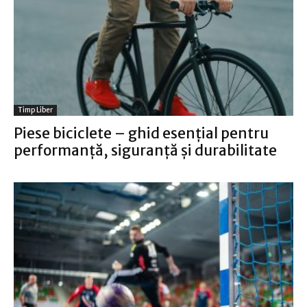
Timp Liber
Piese biciclete – ghid esențial pentru
performanță, siguranță și durabilitate