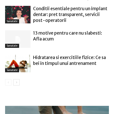
Conditii esentiale pentru un implant
dentar: pret transparent, servicii
post-operatorii
Sanatate
13 motive pentru care nu slabesti:
Afla acum
Sanatate
Hidratarea si exercitiile fizice: Ce sa
bei in timpul unui antrenament
Sanatate