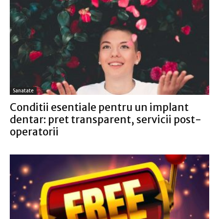
Sanatate
Conditii esentiale pentru un implant
dentar: pret transparent, servicii post-
operatorii